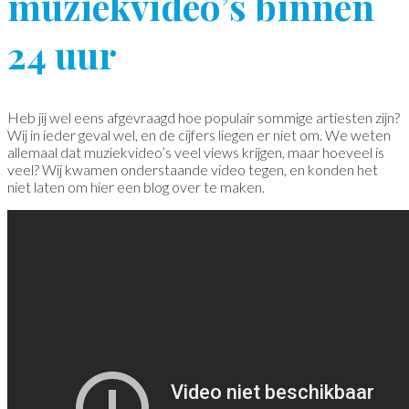
muziekvideo’s binnen
24 uur
Heb jij wel eens afgevraagd hoe populair sommige artiesten zijn?
Wij in ieder geval wel, en de cijfers liegen er niet om. We weten
allemaal dat muziekvideo’s veel views krijgen, maar hoeveel is
veel? Wij kwamen onderstaande video tegen, en konden het
niet laten om hier een blog over te maken.