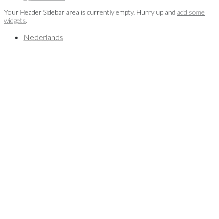
Your Header Sidebar area is currently empty. Hurry up and
add some
widgets
.
Nederlands