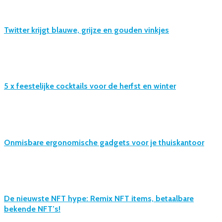
Twitter krijgt blauwe, grijze en gouden vinkjes
5 x feestelijke cocktails voor de herfst en winter
Onmisbare ergonomische gadgets voor je thuiskantoor
De nieuwste NFT hype: Remix NFT items, betaalbare
bekende NFT’s!