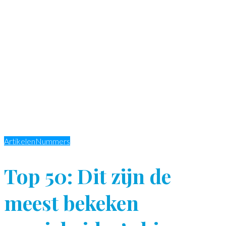
Artikelen
Nummers
Top 50: Dit zijn de
meest bekeken