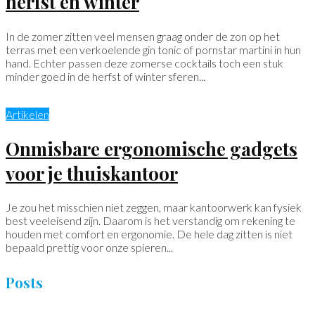
herfst en winter
In de zomer zitten veel mensen graag onder de zon op het
terras met een verkoelende gin tonic of pornstar martini in hun
hand. Echter passen deze zomerse cocktails toch een stuk
minder goed in de herfst of winter sferen...
Artikelen
Onmisbare ergonomische gadgets
voor je thuiskantoor
Je zou het misschien niet zeggen, maar kantoorwerk kan fysiek
best veeleisend zijn. Daarom is het verstandig om rekening te
houden met comfort en ergonomie. De hele dag zitten is niet
bepaald prettig voor onze spieren...
Posts