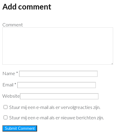
Add comment
Comment
Name
*
Email
*
Website
Stuur mij een e-mail als er vervolgreacties zijn.
Stuur mij een e-mail als er nieuwe berichten zijn.