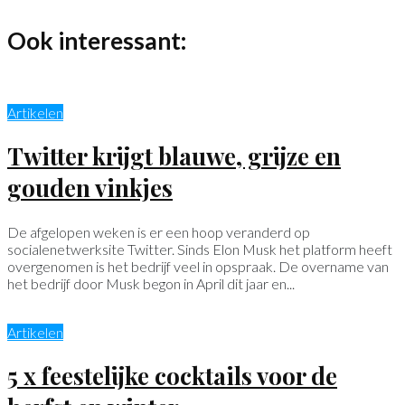
Ook interessant:
Artikelen
Twitter krijgt blauwe, grijze en
gouden vinkjes
De afgelopen weken is er een hoop veranderd op
socialenetwerksite Twitter. Sinds Elon Musk het platform heeft
overgenomen is het bedrijf veel in opspraak. De overname van
het bedrijf door Musk begon in April dit jaar en...
Artikelen
5 x feestelijke cocktails voor de